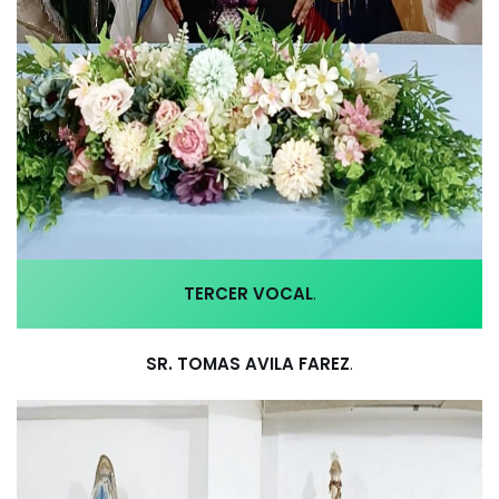
TERCER VOCAL
.
SR. TOMAS AVILA FAREZ
.