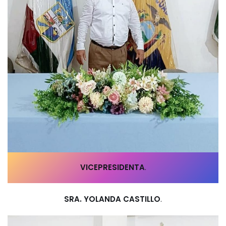
VICEPRESIDENTA
.
SRA. YOLANDA CASTILLO
.