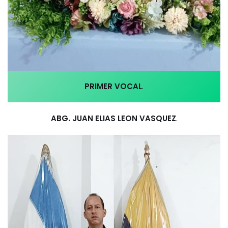
PRIMER VOCAL
.
ABG. JUAN ELIAS LEON VASQUEZ
.